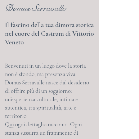
Domus Serravalle
Il fascino della tua dimora storica
nel cuore del Castrum di Vittorio
Veneto
Benvenuti in un luogo dove la storia
non è sfondo, ma presenza viva.
Domus Serravalle nasce dal desiderio
di offrire più di un soggiorno:
un’esperienza culturale, intima e
autentica, tra spiritualità, arte e
territorio.
Qui ogni dettaglio racconta. Ogni
stanza sussurra un frammento di